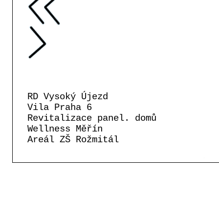
RD Vysoký Újezd
Vila Praha 6
Revitalizace panel. domů
Wellness Měřín
Areál ZŠ Rožmitál